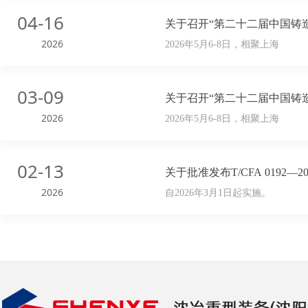
04-16
关于召开“第二十二届中国铸
2026
2026年5月6-8日，相聚上海
03-09
关于召开“第二十二届中国铸
2026
2026年5月6-8日，相聚上海
02-13
关于批准发布T/CFA 019
2026
自2026年3月1日起实施。