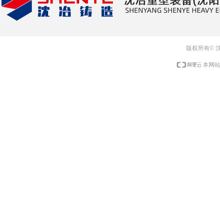
版权所有© 
本网站