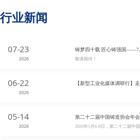
行业新闻
07-23
铸梦四十载 匠心铸强国——7
2026
敬请期待！
06-22
【新型工业化媒体调研行】走
2026
05-14
第二十二届中国铸造协会年会
2026
2026年5月6-8日，第二十二届